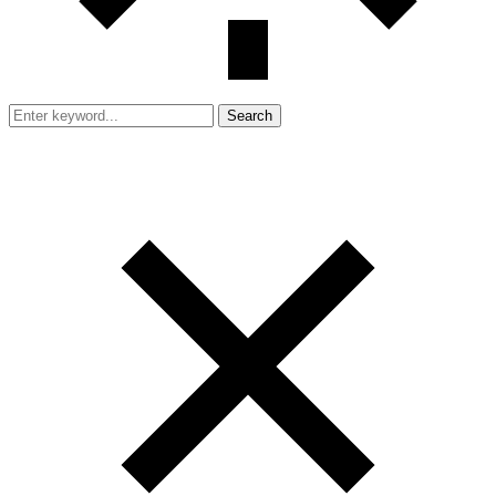
Search