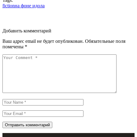
Tags:
fiction
на фоне идола
Добавить комментарий
Ваш адрес email не будет опубликован.
Обязательные поля
помечены
*