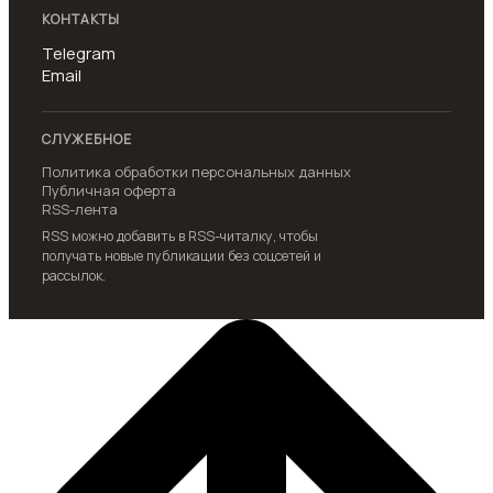
КОНТАКТЫ
Telegram
Email
СЛУЖЕБНОЕ
Политика обработки персональных данных
Публичная оферта
RSS-лента
RSS можно добавить в RSS-читалку, чтобы
получать новые публикации без соцсетей и
рассылок.