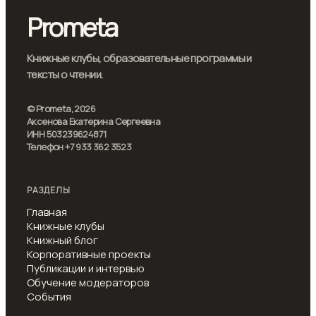
Prometa
Книжные клубы, образовательные программы и
тексты о чтении.
© Prometa, 2026
Аксенова Екатерина Сергеевна
ИНН 503239624871
Телефон +7 933 362 3523
РАЗДЕЛЫ
Главная
Книжные клубы
Книжный блог
Корпоративные проекты
Публикации и интервью
Обучение модераторов
События