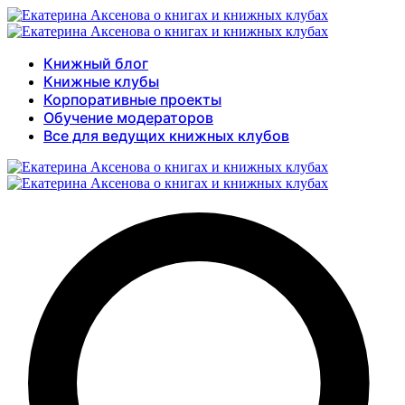
Книжный блог
Книжные клубы
Корпоративные проекты
Обучение модераторов
Все для ведущих книжных клубов