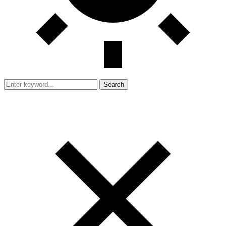
Search