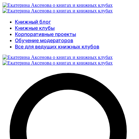
Книжный блог
Книжные клубы
Корпоративные проекты
Обучение модераторов
Все для ведущих книжных клубов