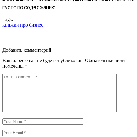
густо по содержанию.
Tags:
книжки про бизнес
Добавить комментарий
Ваш адрес email не будет опубликован.
Обязательные поля
помечены
*