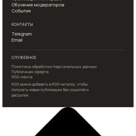
Обучение модераторов
События
КОНТАКТЫ
Telegram
Email
СЛУЖЕБНОЕ
Политика обработки персональных данных
Публичная оферта
RSS-лента
RSS можно добавить в RSS-читалку, чтобы
получать новые публикации без соцсетей и
рассылок.