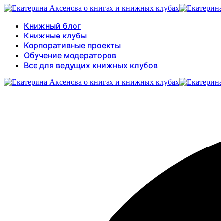
Книжный блог
Книжные клубы
Корпоративные проекты
Обучение модераторов
Все для ведущих книжных клубов