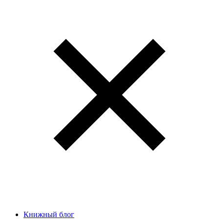
Книжный блог