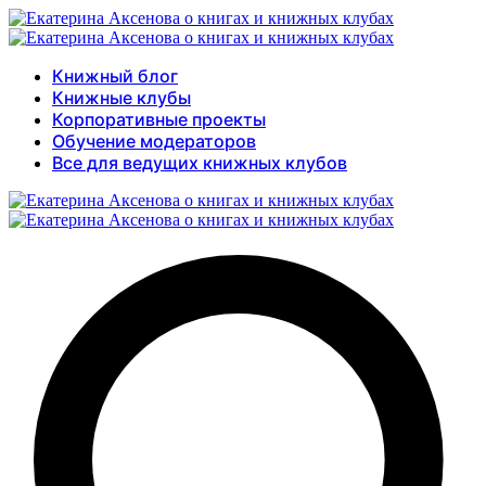
Книжный блог
Книжные клубы
Корпоративные проекты
Обучение модераторов
Все для ведущих книжных клубов