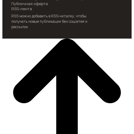
Публичная оферта
RSS-лента
RSS можно добавить в RSS-читалку, чтобы
получать новые публикации без соцсетей и
рассылок.