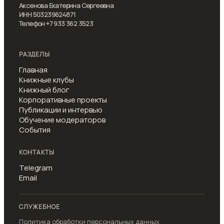
Аксенова Екатерина Сергеевна
ИНН 503239624871
Телефон +7 933 362 3523
РАЗДЕЛЫ
Главная
Книжные клубы
Книжный блог
Корпоративные проекты
Публикации и интервью
Обучение модераторов
События
КОНТАКТЫ
Telegram
Email
СЛУЖЕБНОЕ
Политика обработки персональных данных