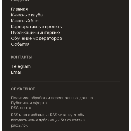
Главная
Книжные клубы
Книжный блог
Корпоративные проекты
Публикации и интервью
Обучение модераторов
События
КОНТАКТЫ
Telegram
Email
СЛУЖЕБНОЕ
Политика обработки персональных данных
Публичная оферта
RSS-лента
RSS можно добавить в RSS-читалку, чтобы
получать новые публикации без соцсетей и
рассылок.