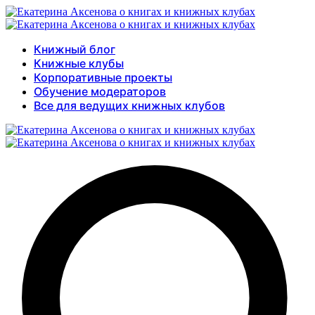
Книжный блог
Книжные клубы
Корпоративные проекты
Обучение модераторов
Все для ведущих книжных клубов