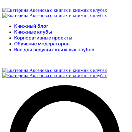
Книжный блог
Книжные клубы
Корпоративные проекты
Обучение модераторов
Все для ведущих книжных клубов