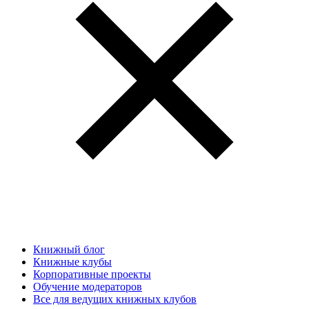
Книжный блог
Книжные клубы
Корпоративные проекты
Обучение модераторов
Все для ведущих книжных клубов