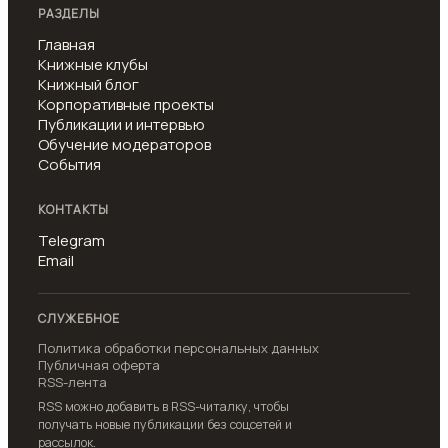
РАЗДЕЛЫ
Главная
Книжные клубы
Книжный блог
Корпоративные проекты
Публикации и интервью
Обучение модераторов
События
КОНТАКТЫ
Telegram
Email
СЛУЖЕБНОЕ
Политика обработки персональных данных
Публичная оферта
RSS-лента
RSS можно добавить в RSS-читалку, чтобы
получать новые публикации без соцсетей и
рассылок.