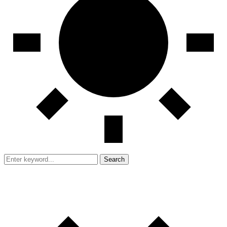
Search