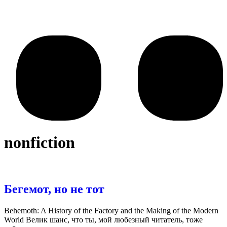
nonfiction
Бегемот, но не тот
Behemoth: A History of the Factory and the Making of the Modern
World Велик шанс, что ты, мой любезный читатель, тоже